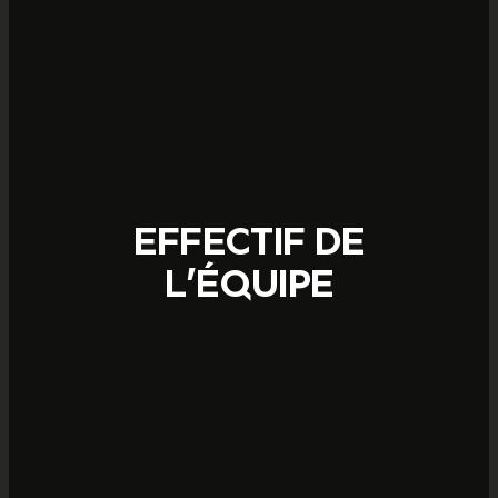
EFFECTIF DE
L’ÉQUIPE