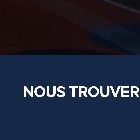
NOUS TROUVER