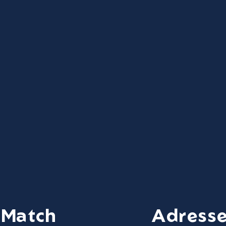
 Match
Adresse