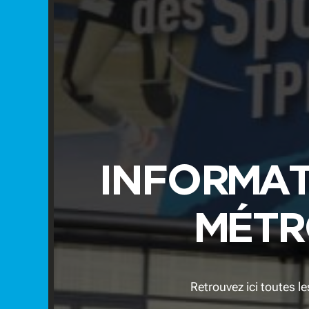
INFORMAT
MÉTR
Retrouvez ici toutes l