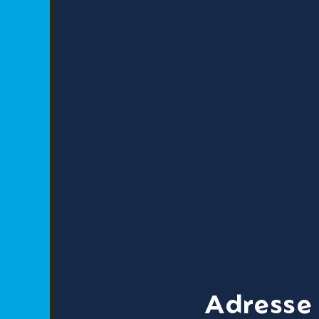
Adresse