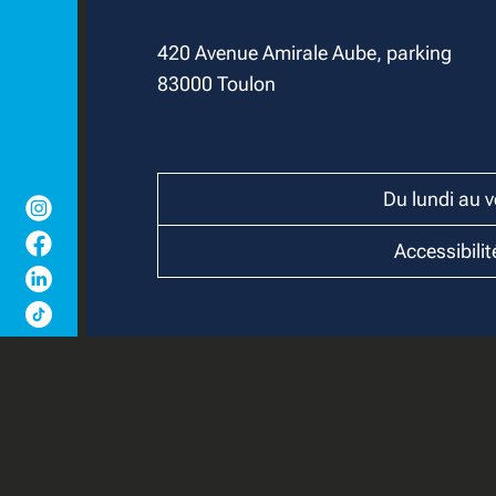
420 Avenue Amirale Aube, parking
83000 Toulon
Du lundi au 
Accessibili