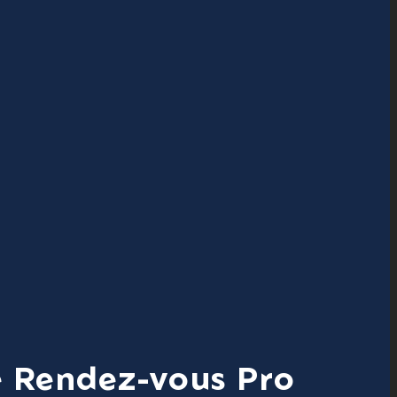
 Rendez-vous Pro