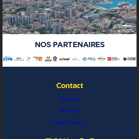
NOS PARTENAIRES
Contact
Billetterie
Boutique
Nous Contacter