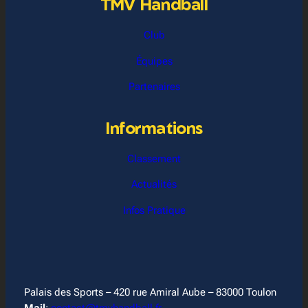
TMV Handball
Club
Équipes
Partenaires
Informations
Classement
Actualités
Infos Pratique
Palais des Sports – 420 rue Amiral Aube – 83000 Toulon