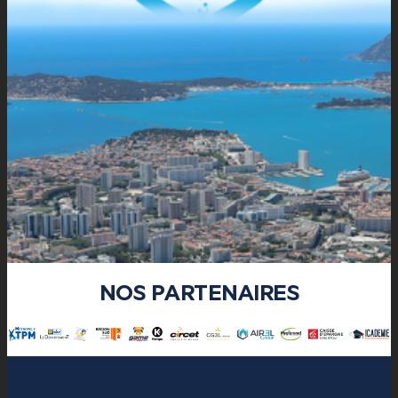
NOS PARTENAIRES