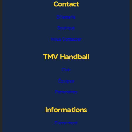
Contact
Billetterie
Boutique
Nous Contacter
TMV Handball
Club
Équipes
Partenaires
Informations
Classement