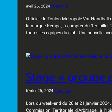
avril 26, 2024
Partenaire
Officiel : le Toulon Métropole Var Handball of
la marque Kempa, à compter du 1er juillet 2
toutes les équipes du club. Une nouvelle av
Stage « groupe 
février 26, 2024
Partenaire
Lors du week-end du 20 et 21 janvier 2024
Commission Territoriale d’Arbitrage, à l’I