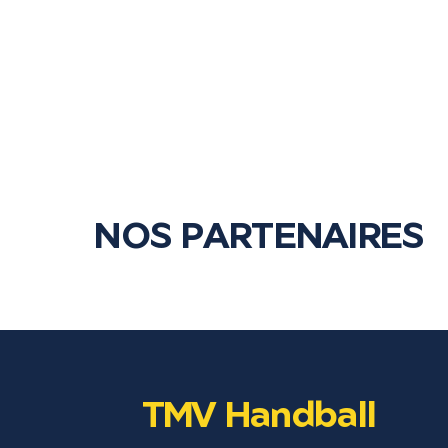
NOS PARTENAIRES
TMV Handball