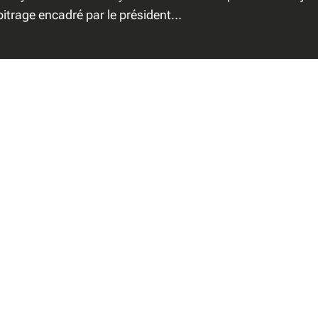
bitrage encadré par le président…