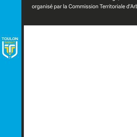
organisé par la Commission Territoriale d’Ar