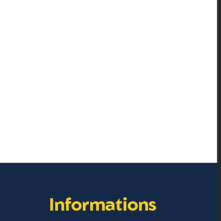
Informations