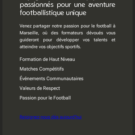
passionnés pour une aventure
footballistique unique
Venez partager notre passion pour le football à
Marseille, où des formateurs dévoués vous
guideront pour développer vos talents et
atteindre vos objectifs sportifs.
Formation de Haut Niveau
Matches Compétitifs
Événements Communautaires
Valeurs de Respect
Passion pour le Football
Rejoignez-nous dès aujourd’hui