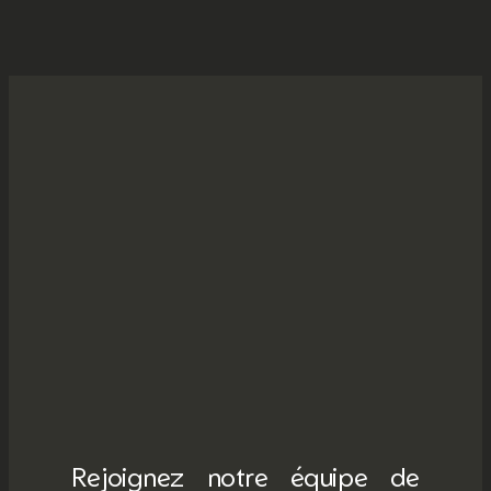
Rejoignez notre équipe de