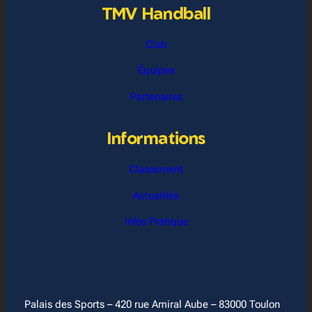
TMV Handball
Club
Équipes
Partenaires
Informations
Classement
Actualités
Infos Pratique
Palais des Sports – 420 rue Amiral Aube – 83000 Toulon