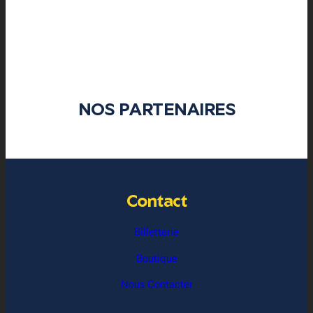
NOS PARTENAIRES
Contact
Billetterie
Boutique
Nous Contacter