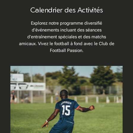
Calendrier des Activités
Explorez notre programme diversifié
d’événements incluant des séances
d’entraînement spéciales et des matchs
amicaux. Vivez le football à fond avec le Club de
Football Passion.