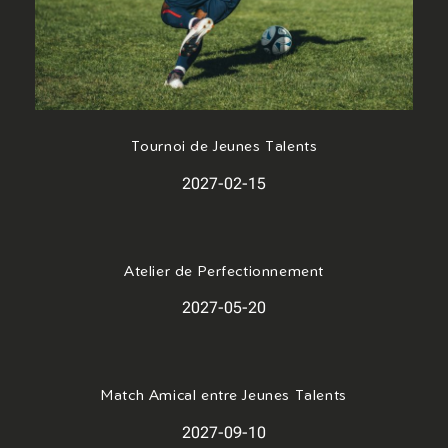
Tournoi de Jeunes Talents
2027-02-15
Atelier de Perfectionnement
2027-05-20
Match Amical entre Jeunes Talents
2027-09-10