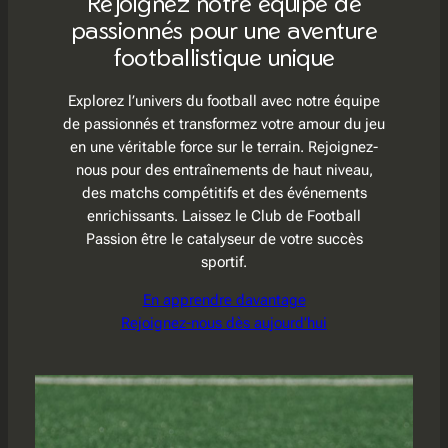
Rejoignez notre équipe de
passionnés pour une aventure
footballistique unique
Explorez l’univers du football avec notre équipe
de passionnés et transformez votre amour du jeu
en une véritable force sur le terrain. Rejoignez-
nous pour des entraînements de haut niveau,
des matchs compétitifs et des événements
enrichissants. Laissez le Club de Football
Passion être le catalyseur de votre succès
sportif.
En apprendre davantage
Rejoignez-nous dès aujourd’hui