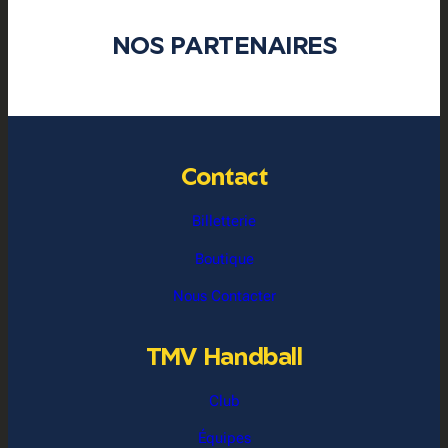
NOS PARTENAIRES
Contact
Billetterie
Boutique
Nous Contacter
TMV Handball
Club
Équipes