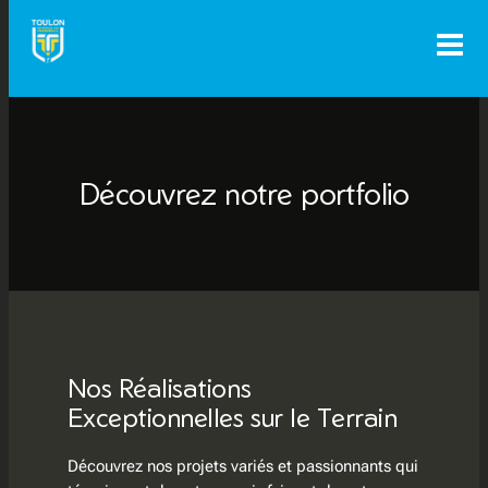
Aller
au
contenu
Découvrez notre portfolio
Nos Réalisations
Exceptionnelles sur le Terrain
Découvrez nos projets variés et passionnants qui