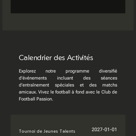
Calendrier des Activités
Explorez notre programme diversifié
d’événements incluant des séances
d’entraînement spéciales et des matchs
amicaux. Vivez le football à fond avec le Club de
Football Passion.
2027-01-01
Tournoi de Jeunes Talents