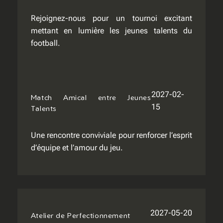
Rejoignez-nous pour un tournoi excitant
mettant en lumière les jeunes talents du
football.
2027-02-
Match Amical entre Jeunes
15
Talents
Une rencontre conviviale pour renforcer l’esprit
d’équipe et l’amour du jeu.
2027-05-20
Atelier de Perfectionnement