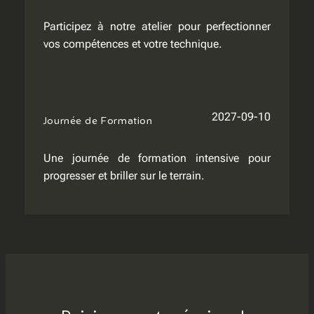
Participez à notre atelier pour perfectionner
vos compétences et votre technique.
2027-09-10
Journée de Formation
Une journée de formation intensive pour
progresser et briller sur le terrain.