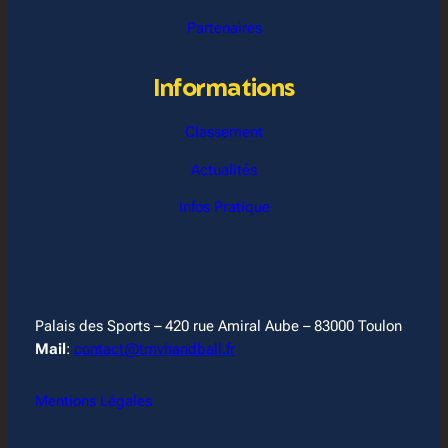
Partenaires
Informations
Classement
Actualités
Infos Pratique
Palais des Sports – 420 rue Amiral Aube – 83000 Toulon
Mail
:
contact@tmvhandball.fr
Mentions Légales