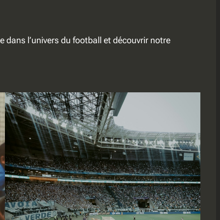
dans l’univers du football et découvrir notre