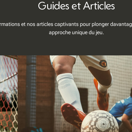
Guides et Articles
rmations et nos articles captivants pour plonger davantage 
approche unique du jeu.