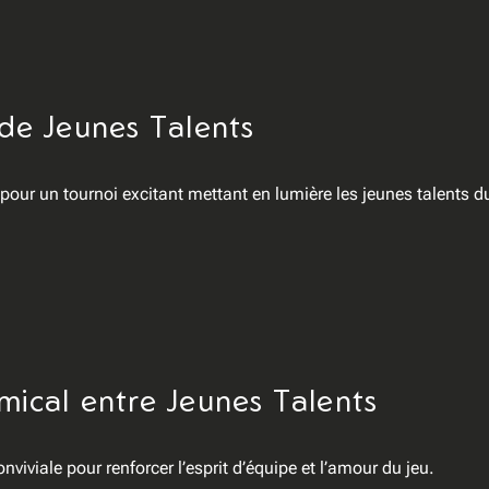
de Jeunes Talents
our un tournoi excitant mettant en lumière les jeunes talents du
ical entre Jeunes Talents
nviviale pour renforcer l’esprit d’équipe et l’amour du jeu.