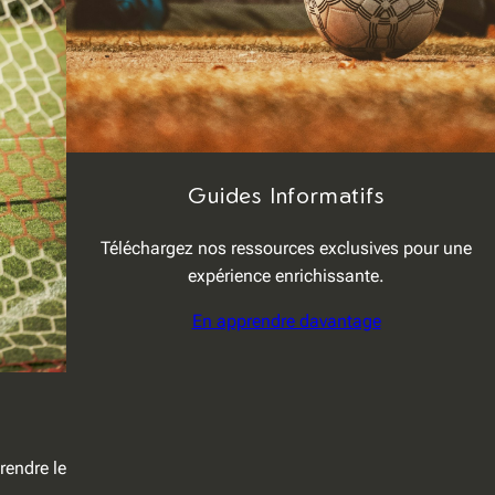
Guides Informatifs
Téléchargez nos ressources exclusives pour une
expérience enrichissante.
En apprendre davantage
rendre le