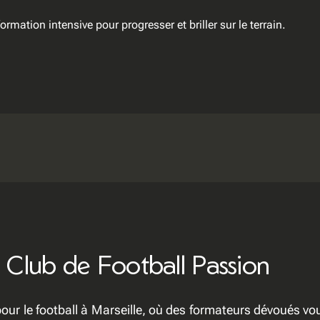
rmation intensive pour progresser et briller sur le terrain.
 Club de Football Passion
our le football à Marseille, où des formateurs dévoués vo