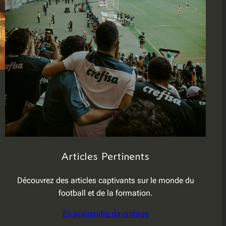
Articles Pertinents
Découvrez des articles captivants sur le monde du
football et de la formation.
En apprendre davantage