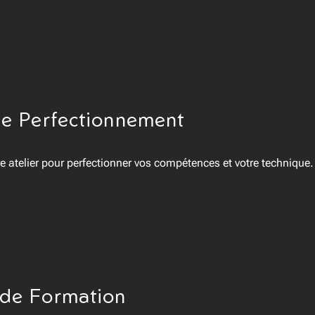
de Perfectionnement
re atelier pour perfectionner vos compétences et votre technique.
 de Formation