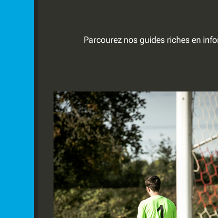
Parcourez nos guides riches en info