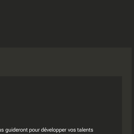
us guideront pour développer vos talents