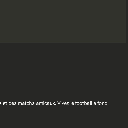
 et des matchs amicaux. Vivez le football à fond