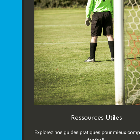
Ressources Utiles
Explorez nos guides pratiques pour mieux comp