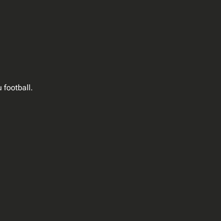
 football.