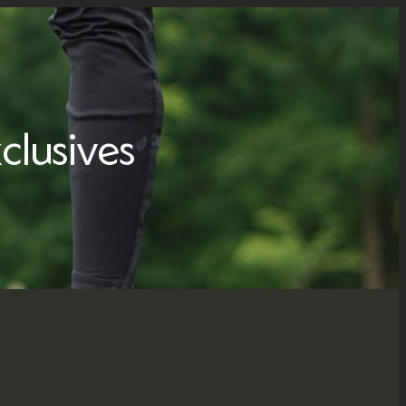
clusives