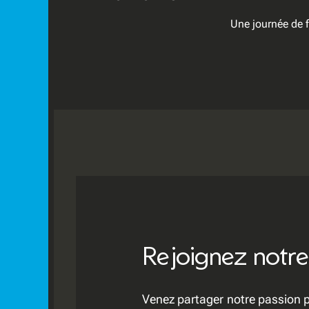
Une journée de fo
Rejoignez notre
Venez partager notre passion p